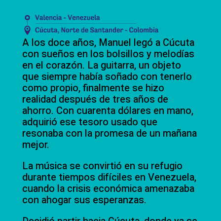
A los doce años, Manuel legó a Cúcuta
con sueños en los bolsillos y melodías
en el corazón. La guitarra, un objeto
que siempre había soñado con tenerlo
como propio, finalmente se hizo
realidad después de tres años de
ahorro. Con cuarenta dólares en mano,
adquirió ese tesoro usado que
resonaba con la promesa de un mañana
mejor.
La música se convirtió en su refugio
durante tiempos difíciles en Venezuela,
cuando la crisis económica amenazaba
con ahogar sus esperanzas.