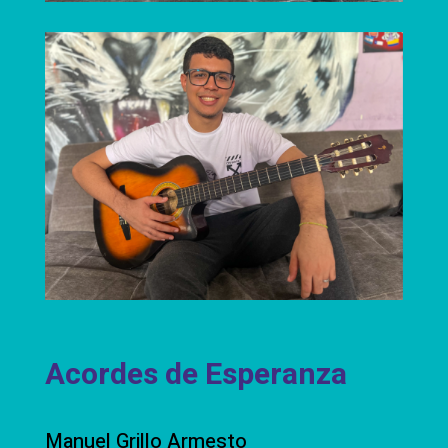
Acordes de Esperanza
Manuel Grillo Armesto