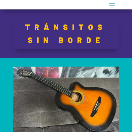
TRÁNSITOS
SIN BORDE