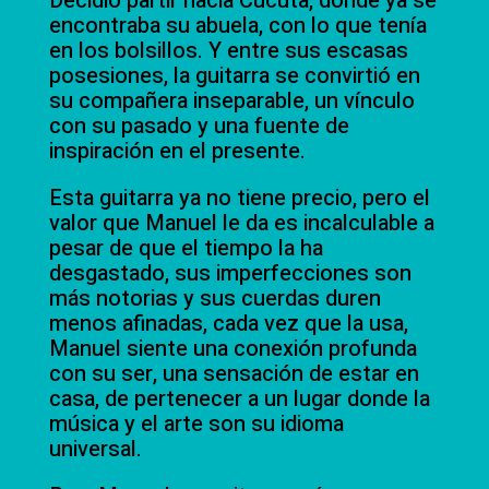
Decidió partir hacia Cúcuta, donde ya se
encontraba su abuela, con lo que tenía
en los bolsillos. Y entre sus escasas
posesiones, la guitarra se convirtió en
su compañera inseparable, un vínculo
con su pasado y una fuente de
inspiración en el presente.
Esta guitarra ya no tiene precio, pero el
valor que Manuel le da es incalculable a
pesar de que el tiempo la ha
desgastado, sus imperfecciones son
más notorias y sus cuerdas duren
menos afinadas, cada vez que la usa,
Manuel siente una conexión profunda
con su ser, una sensación de estar en
casa, de pertenecer a un lugar donde la
música y el arte son su idioma
universal.